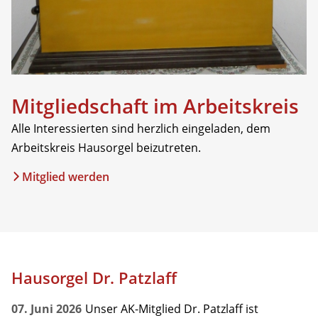
Mitgliedschaft im Arbeitskreis
Alle Interessierten sind herzlich eingeladen, dem
Arbeitskreis Hausorgel beizutreten.
Mitglied werden
Hausorgel Dr. Patzlaff
07. Juni 2026
Unser AK-Mitglied Dr. Patzlaff ist