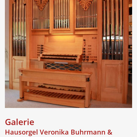
Galerie
Hausorgel Veronika Buhrmann &