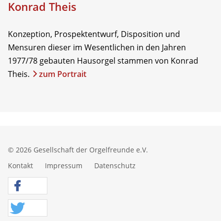
Konrad Theis
Konzeption, Prospektentwurf, Disposition und
Mensuren dieser im Wesentlichen in den Jahren
1977/78 gebauten Hausorgel stammen von Konrad
Theis.
zum Portrait
© 2026 Gesellschaft der Orgelfreunde e.V.
Kontakt
Impressum
Datenschutz