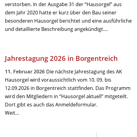
verstorben. In der Ausgabe 31 der “Hausorgel” aus
dem Jahr 2020 hatte er kurz über den Bau seiner
besonderen Hausorgel berichtet und eine ausführliche
und detaillierte Beschreibung angekündigt.…
Jahrestagung 2026 in Borgentreich
11. Februar 2026
Die nächste Jahrestagung des AK
Hausorgel wird voraussichtlich vom 10. 09. bis
12.09.2026 in Borgentreich stattfinden. Das Programm
wird den Mitgliedern in “Hausorgel aktuell” mitgeteilt.
Dort gibt es auch das Anmeldeformular.
Weit…