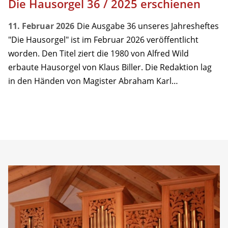
Die Hausorgel 36 / 2025 erschienen
11. Februar 2026
Die Ausgabe 36 unseres Jahresheftes
"Die Hausorgel" ist im Februar 2026 veröffentlicht
worden. Den Titel ziert die 1980 von Alfred Wild
erbaute Hausorgel von Klaus Biller. Die Redaktion lag
in den Händen von Magister Abraham Karl…